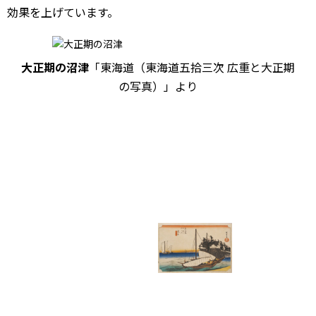
効果を上げています。
大正期の沼津
「東海道（東海道五拾三次 広重と大正期
の写真）」より