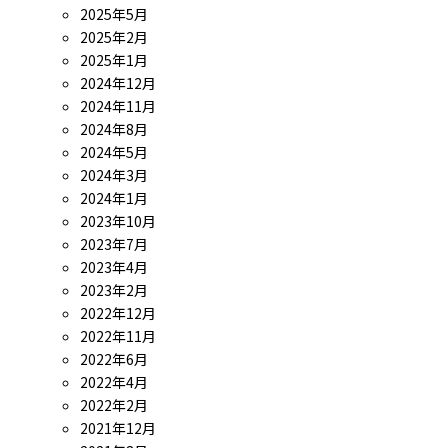
2025年5月
2025年2月
2025年1月
2024年12月
2024年11月
2024年8月
2024年5月
2024年3月
2024年1月
2023年10月
2023年7月
2023年4月
2023年2月
2022年12月
2022年11月
2022年6月
2022年4月
2022年2月
2021年12月