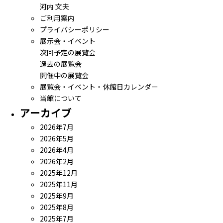
河内 文夫
ご利用案内
プライバシーポリシー
展示会・イベント
次回予定の展覧会
過去の展覧会
開催中の展覧会
展覧会・イベント・休館日カレンダー
当館について
アーカイブ
2026年7月
2026年5月
2026年4月
2026年2月
2025年12月
2025年11月
2025年9月
2025年8月
2025年7月