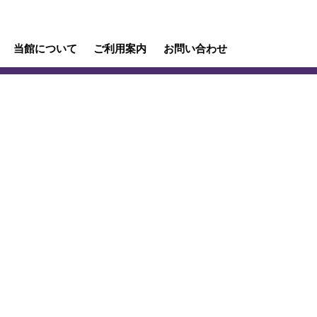
当館について
ご利用案内
お問い合わせ