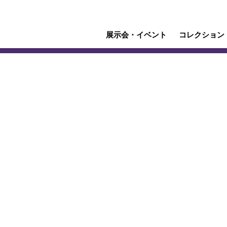
展示会・イベント
コレクション