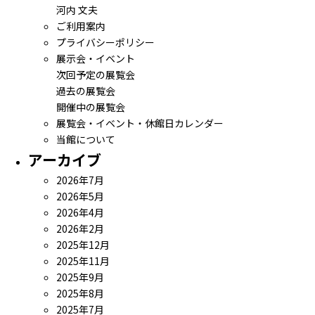
河内 文夫
ご利用案内
プライバシーポリシー
展示会・イベント
次回予定の展覧会
過去の展覧会
開催中の展覧会
展覧会・イベント・休館日カレンダー
当館について
アーカイブ
2026年7月
2026年5月
2026年4月
2026年2月
2025年12月
2025年11月
2025年9月
2025年8月
2025年7月