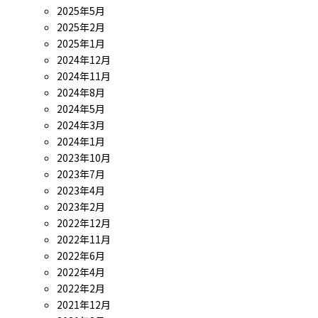
2025年5月
2025年2月
2025年1月
2024年12月
2024年11月
2024年8月
2024年5月
2024年3月
2024年1月
2023年10月
2023年7月
2023年4月
2023年2月
2022年12月
2022年11月
2022年6月
2022年4月
2022年2月
2021年12月