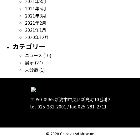
2021年8月
2021年5月
2021年3月
2021年2月
2021年1月
2020年12月
カテゴリー
ニュース
(10)
展示
(27)
未分類
(1)
〒950-0965 新潟市中央区新光町10番地2
tel. 025-281-2001 / fax. 025-281-2711
© 2020 Chisoku Art Museum